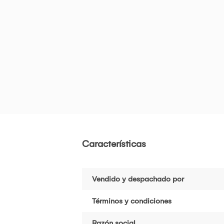
Características
Vendido y despachado por
Términos y condiciones
Razón social