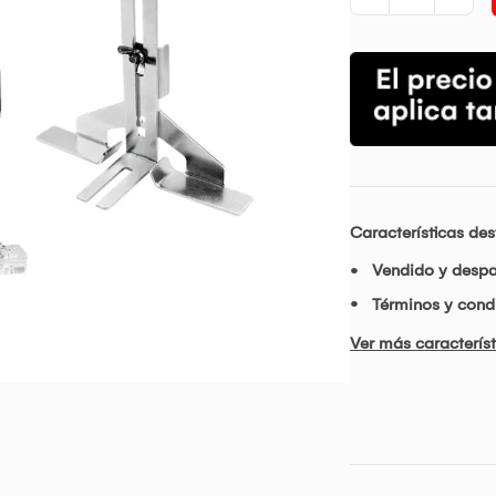
Características de
Vendido y desp
Términos y condi
Ver más característ