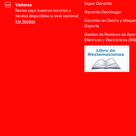
Super Garantía
Visítanos
Revisa aquí nuestros horarios y
Garantía Decohogar
tiendas disponibles a nivel nacional
Garantía en Electro y Máqui
Ver tiendas
Deporte
Gestión de Residuos de Apar
Eléctricos y Electrónicos (RA