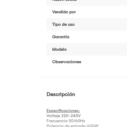
Vendido por
Tipo de uso
Garantía
Modelo
Observaciones
Descripción
Especificaciones:
Voltaje 220-240V
Frecuencia 50/60Hz
Potencia de entrada 600W