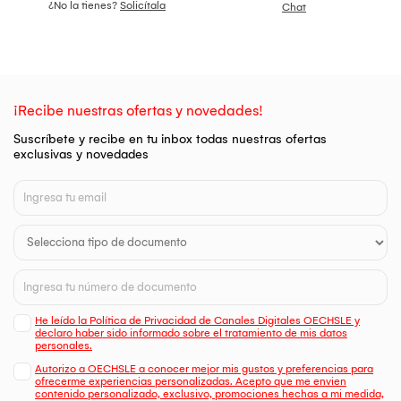
¿No la tienes?
Solicítala
Chat
¡Recibe nuestras ofertas y novedades!
Suscríbete y recibe en tu inbox todas nuestras ofertas
exclusivas y novedades
He leído la Política de Privacidad de Canales Digitales OECHSLE y
declaro haber sido informado sobre el tratamiento de mis datos
personales.
Autorizo a OECHSLE a conocer mejor mis gustos y preferencias para
ofrecerme experiencias personalizadas. Acepto que me envien
contenido personalizado, exclusivo, promociones hechas a mi medida,