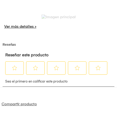
Compartir producto