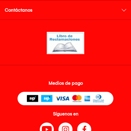
Contáctanos
Medios de pago
Síguenos en