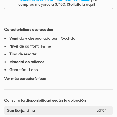
compras mayores a S/100.
¡Solicítala aqui!
Características destacadas
Vendido y despachado por:
Oechsle
Nivel de confort:
Firme
Tipo de resorte:
Material de relleno:
Garantía:
1 año
Ver más características
Consulta la disponibilidad según tu ubicación
San Borja, Lima
Editar