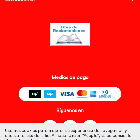
Medios de pago
Síguenos en
Usamos cookies para mejorar su experiencia de navegación y
analizar el uso del sitio. Al hacer clic en “Acepto”, usted consiente