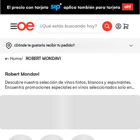
¿Dónde te gustaría recibir tu pedido?
ROBERT MONDAVI
Robert Mondavi
Descubre nuestra selección de vinos tintos, blancos y espumantes.
Encuentra promociones especiales en vinos seleccionados solo en
Oechsle.pe