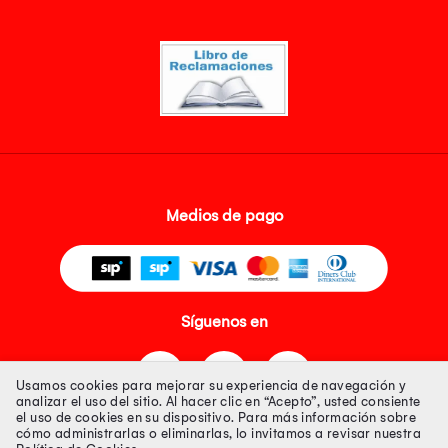
Medios de pago
Síguenos en
Usamos cookies para mejorar su experiencia de navegación y
analizar el uso del sitio. Al hacer clic en “Acepto”, usted consiente
el uso de cookies en su dispositivo. Para más información sobre
cómo administrarlas o eliminarlas, lo invitamos a revisar nuestra