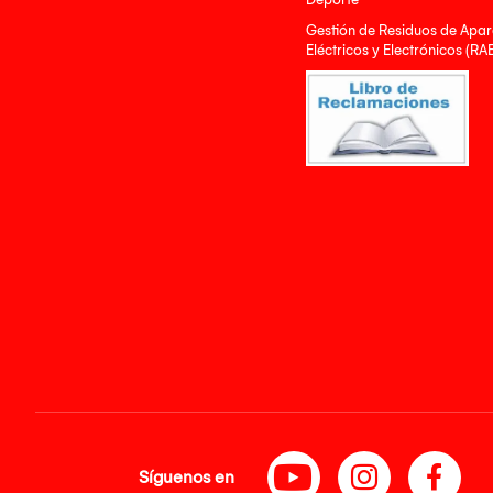
Gestión de Residuos de Apar
Eléctricos y Electrónicos (RA
Síguenos en