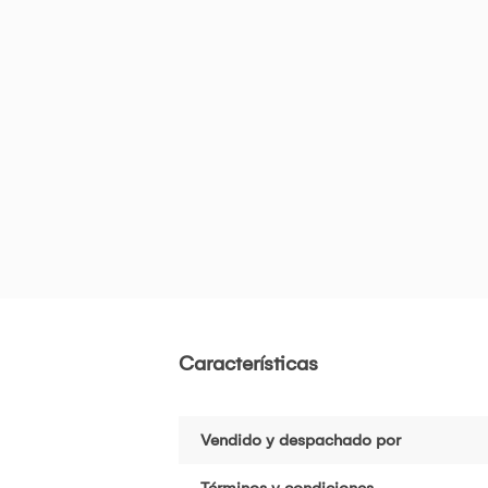
Características
Vendido y despachado por
Términos y condiciones