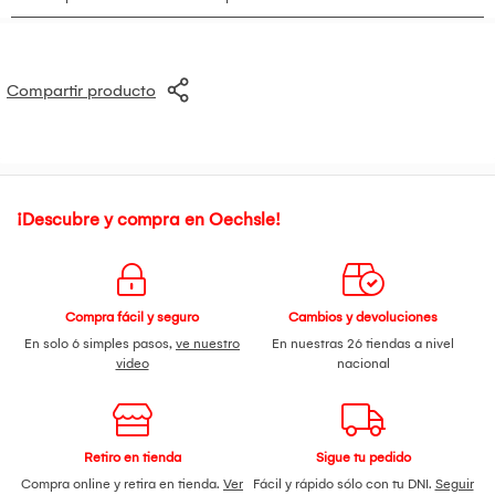
Compartir producto
¡Descubre y compra en Oechsle!
Compra fácil y seguro
Cambios y devoluciones
En solo 6 simples pasos,
ve nuestro
En nuestras 26 tiendas a nivel
video
nacional
Retiro en tienda
Sigue tu pedido
Compra online y retira en tienda.
Ver
Fácil y rápido sólo con tu DNI.
Seguir