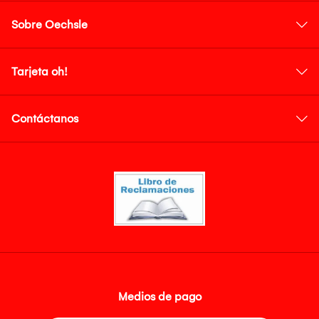
Sobre Oechsle
Tarjeta oh!
Contáctanos
Medios de pago