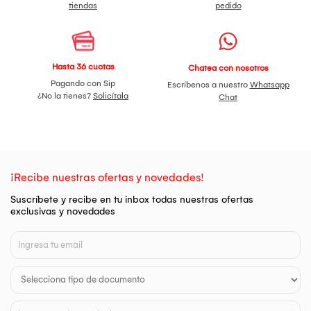
tiendas
pedido
Hasta 36 cuotas
Chatea con nosotros
Pagando con Sip
Escríbenos a nuestro
Whatsapp
¿No la tienes?
Solicítala
Chat
¡Recibe nuestras ofertas y novedades!
Suscríbete y recibe en tu inbox todas nuestras ofertas
exclusivas y novedades