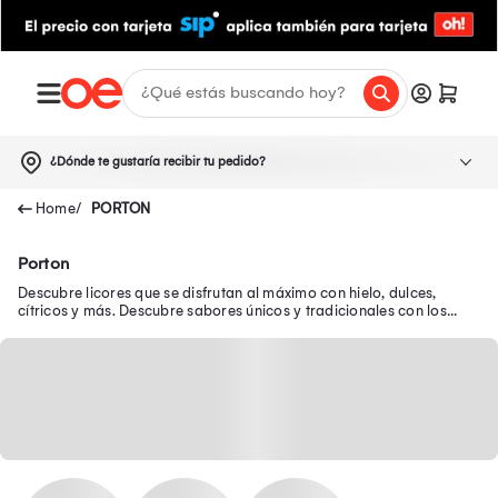
¿Dónde te gustaría recibir tu pedido?
PORTON
Porton
Descubre licores que se disfrutan al máximo con hielo, dulces,
cítricos y más. Descubre sabores únicos y tradicionales con los
mejores licores que tenemos aquí.