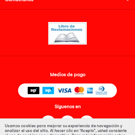
Medios de pago
Síguenos en
Usamos cookies para mejorar su experiencia de navegación y
analizar el uso del sitio. Al hacer clic en “Acepto”, usted consiente