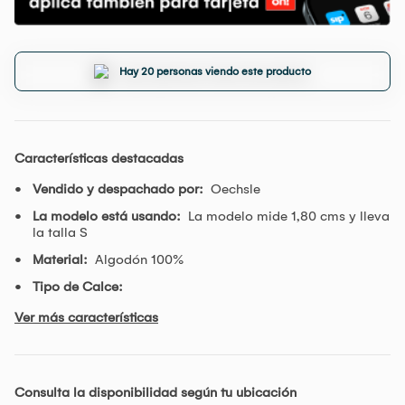
Hay 20 personas viendo este producto
Características destacadas
Vendido y despachado por:
Oechsle
La modelo está usando:
La modelo mide 1,80 cms y lleva
la talla S
Material:
Algodón 100%
Tipo de Calce:
Ver más características
Consulta la disponibilidad según tu ubicación