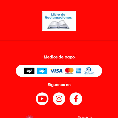
Medios de pago
Síguenos en