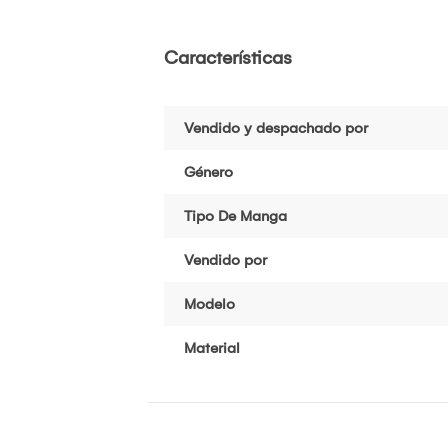
Características
Vendido y despachado por
Género
Tipo De Manga
Vendido por
Modelo
Material