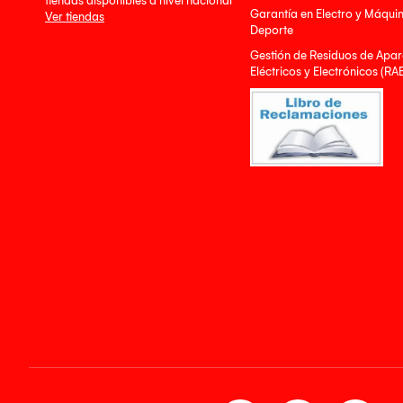
tiendas disponibles a nivel nacional
Garantía en Electro y Máqui
Ver tiendas
Deporte
Gestión de Residuos de Apar
Eléctricos y Electrónicos (RA