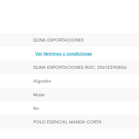
DLINA EXPORTACIONES
Ver términos y condiciones
DLINA EXPORTACIONES RUC: 20613390856
Algodón
Mujer
No
POLO ESENCIAL MANGA CORTA