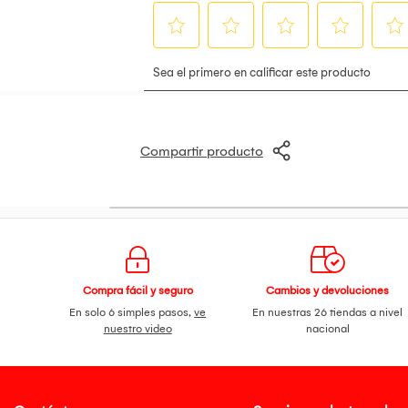
Compartir producto
Compra fácil y seguro
Cambios y devoluciones
En solo 6 simples pasos,
ve
En nuestras 26 tiendas a nivel
nuestro video
nacional