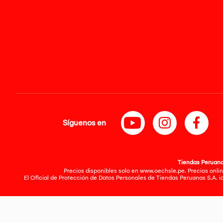
Síguenos en
Tiendas Peruanas
Precios disponibles solo en www.oechsle.pe. Precios onlin
El Oficial de Protección de Datos Personales de Tiendas Peruanas S.A. 