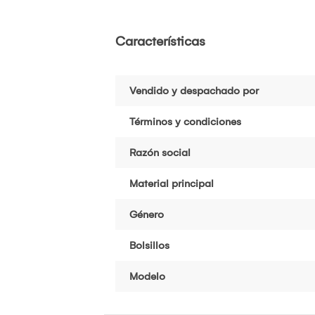
Características
Vendido y despachado por
Términos y condiciones
Razón social
Material principal
Género
Bolsillos
Modelo