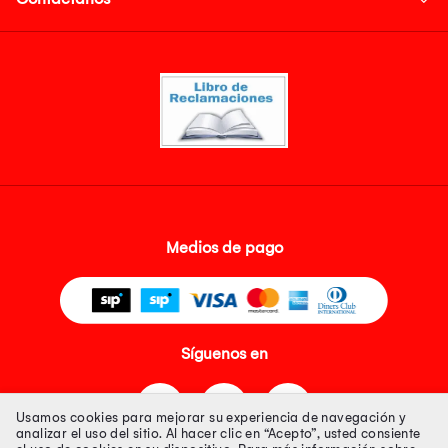
Medios de pago
Síguenos en
Usamos cookies para mejorar su experiencia de navegación y
analizar el uso del sitio. Al hacer clic en “Acepto”, usted consiente