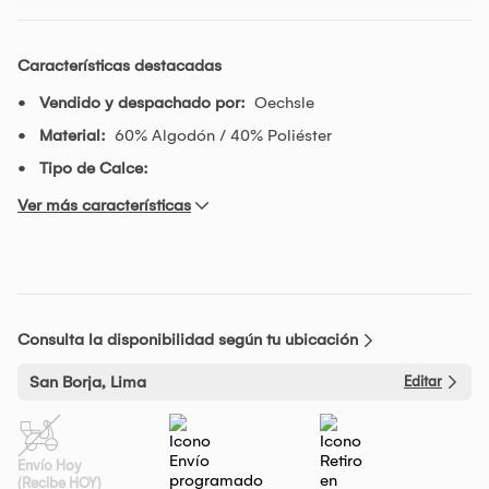
Características destacadas
Vendido y despachado por:
Oechsle
Material:
60% Algodón / 40% Poliéster
Tipo de Calce:
Ver más características
Consulta la disponibilidad según tu ubicación
San Borja, Lima
Editar
Envío Hoy
(Recibe HOY)