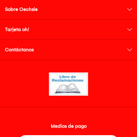
Sobre Oechsle
Tarjeta oh!
Contáctanos
Medios de pago