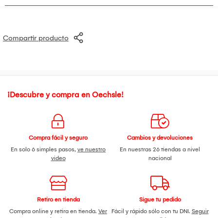
Compartir producto
¡Descubre y compra en Oechsle!
Compra fácil y seguro
Cambios y devoluciones
En solo 6 simples pasos,
ve nuestro
En nuestras 26 tiendas a nivel
video
nacional
Retiro en tienda
Sigue tu pedido
Compra online y retira en tienda.
Ver
Fácil y rápido sólo con tu DNI.
Seguir