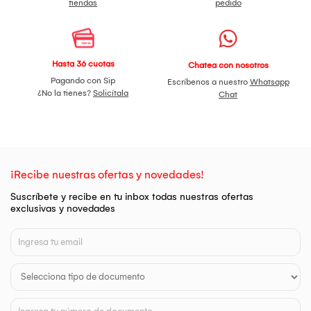
tiendas
pedido
Hasta 36 cuotas
Chatea con nosotros
Pagando con Sip
Escríbenos a nuestro
Whatsapp
¿No la tienes?
Solicítala
Chat
¡Recibe nuestras ofertas y novedades!
Suscríbete y recibe en tu inbox todas nuestras ofertas
exclusivas y novedades