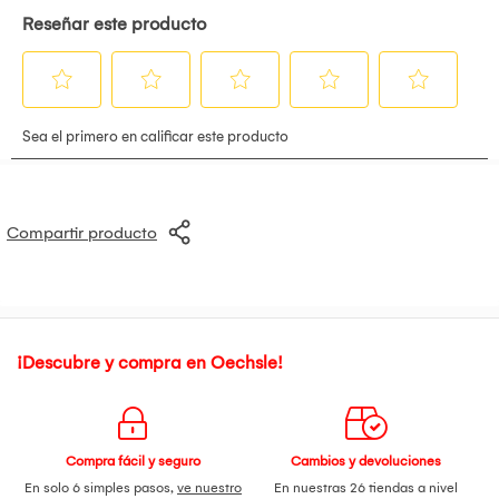
Compartir producto
¡Descubre y compra en Oechsle!
Compra fácil y seguro
Cambios y devoluciones
En solo 6 simples pasos,
ve nuestro
En nuestras 26 tiendas a nivel