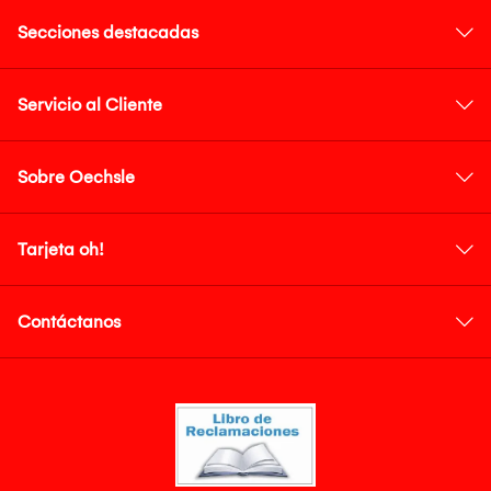
Secciones destacadas
Servicio al Cliente
Sobre Oechsle
Tarjeta oh!
Contáctanos