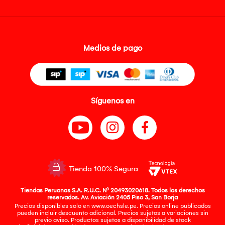
Medios de pago
Síguenos en
Tienda 100% Segura
Tiendas Peruanas S.A. R.U.C. Nº 20493020618. Todos los derechos
reservados. Av. Aviación 2405 Piso 3, San Borja
Precios disponibles solo en www.oechsle.pe. Precios online publicados
pueden incluir descuento adicional. Precios sujetos a variaciones sin
previo aviso. Productos sujetos a disponibilidad de stock