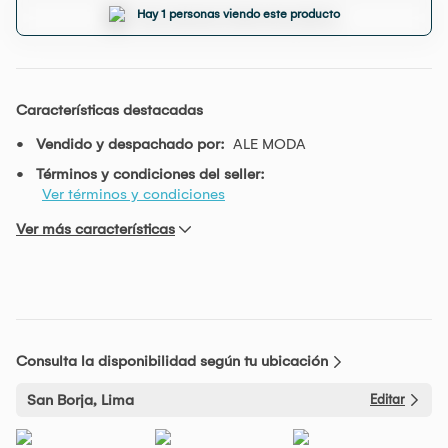
Hay 1 personas viendo este producto
Características destacadas
Vendido y despachado por:
ALE MODA
Términos y condiciones del seller:
Ver términos y condiciones
Ver más características
Consulta la disponibilidad según tu ubicación
San Borja, Lima
Editar