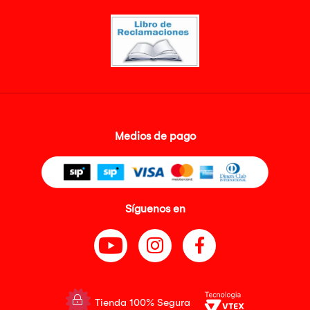
Medios de pago
Síguenos en
Tienda 100% Segura