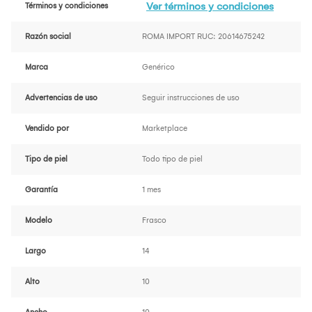
Ver términos y condiciones
Términos y condiciones
Razón social
ROMA IMPORT RUC: 20614675242
Marca
Genérico
Advertencias de uso
Seguir instrucciones de uso
Vendido por
Marketplace
Tipo de piel
Todo tipo de piel
Garantía
1 mes
Modelo
Frasco
Largo
14
Alto
10