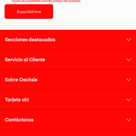
otras actividades comerciales de interés.
Suscribirme
Secciones destacadas
Servicio al Cliente
Sobre Oechsle
Tarjeta oh!
Contáctanos