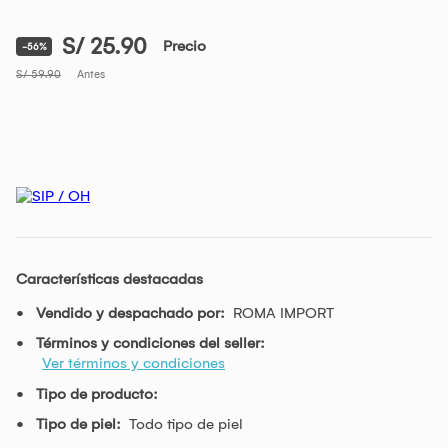
S/ 25.90
Precio
-56%
S/ 59.90
Antes
Características destacadas
Vendido y despachado por:
ROMA IMPORT
Términos y condiciones del seller:
Ver términos y condiciones
Tipo de producto:
Tipo de piel:
Todo tipo de piel