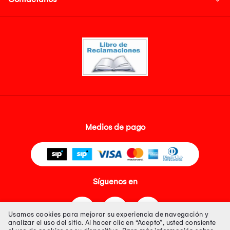
Medios de pago
Síguenos en
Usamos cookies para mejorar su experiencia de navegación y
analizar el uso del sitio. Al hacer clic en “Acepto”, usted consiente