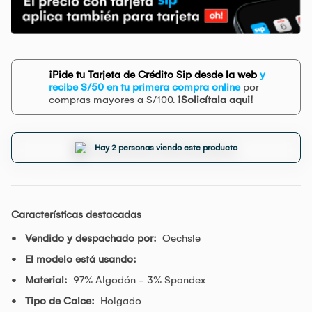
¡Pide tu Tarjeta de Crédito Sip desde la web
y
recibe S/50 en tu primera compra online
por
compras mayores a S/100.
¡Solicítala aqui!
Hay 2 personas viendo este producto
Características destacadas
Vendido y despachado por:
Oechsle
El modelo está usando:
Material:
97% Algodón - 3% Spandex
Tipo de Calce:
Holgado