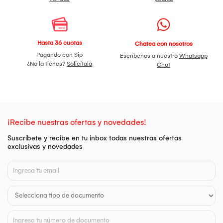
Hasta 36 cuotas
Chatea con nosotros
Pagando con Sip
Escríbenos a nuestro
Whatsapp
¿No la tienes?
Solicítala
Chat
¡Recibe nuestras ofertas y novedades!
Suscríbete y recibe en tu inbox todas nuestras ofertas
exclusivas y novedades