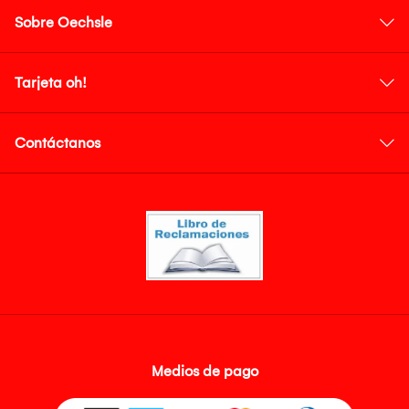
Sobre Oechsle
Tarjeta oh!
Contáctanos
Medios de pago