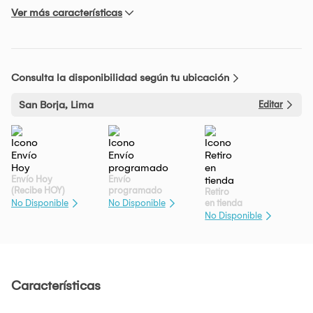
Ver más características
Consulta la disponibilidad según tu ubicación
San Borja, Lima
Editar
Envío Hoy
Envío
(Recibe HOY)
programado
Retiro
en tienda
No Disponible
No Disponible
No Disponible
Características