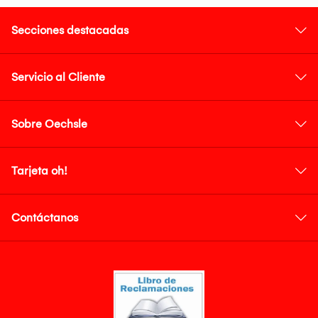
Secciones destacadas
Servicio al Cliente
Sobre Oechsle
Tarjeta oh!
Contáctanos