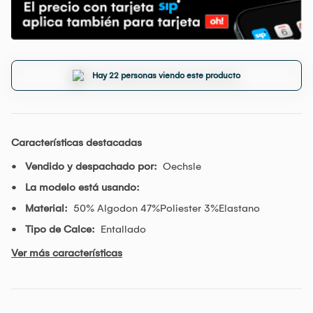
Hay 22 personas viendo este producto
Características destacadas
Vendido y despachado por:
Oechsle
La modelo está usando:
Material:
50% Algodon 47%Poliester 3%Elastano
Tipo de Calce:
Entallado
Ver más características