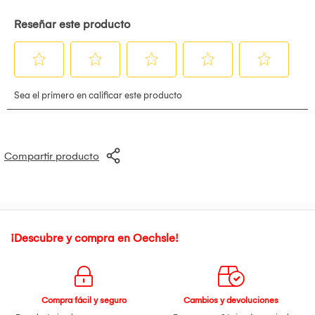
Compartir producto
¡Descubre y compra en Oechsle!
Compra fácil y seguro
Cambios y devoluciones