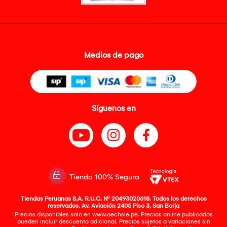
Medios de pago
Síguenos en
Tienda 100% Segura
Tiendas Peruanas S.A. R.U.C. Nº 20493020618. Todos los derechos
reservados. Av. Aviación 2405 Piso 3, San Borja
Precios disponibles solo en www.oechsle.pe. Precios online publicados
pueden incluir descuento adicional. Precios sujetos a variaciones sin