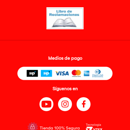
Medios de pago
Síguenos en
Tienda 100% Segura