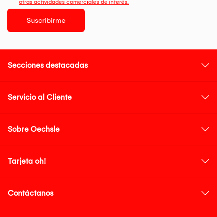
otras actividades comerciales de interés.
Suscribirme
Secciones destacadas
Servicio al Cliente
Sobre Oechsle
Tarjeta oh!
Contáctanos