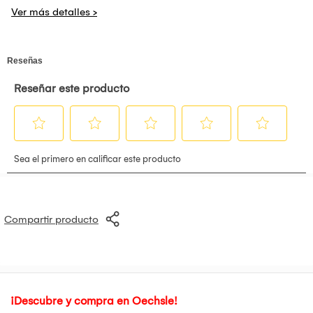
Compartir producto
¡Descubre y compra en Oechsle!