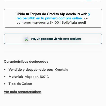
¡Pide tu Tarjeta de Crédito Sip desde la web
y
recibe S/50 en tu primera compra online
por
compras mayores a S/100.
¡Solicítala aqui!
Hay 24 personas viendo este producto
Características destacadas
Vendido y despachado por:
Oechsle
Material:
Algodón 100%.
Tipo de Calce:
Ver más características