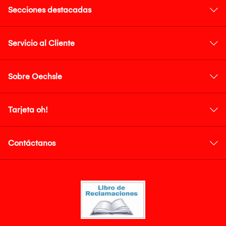
Secciones destacadas
Servicio al Cliente
Sobre Oechsle
Tarjeta oh!
Contáctanos