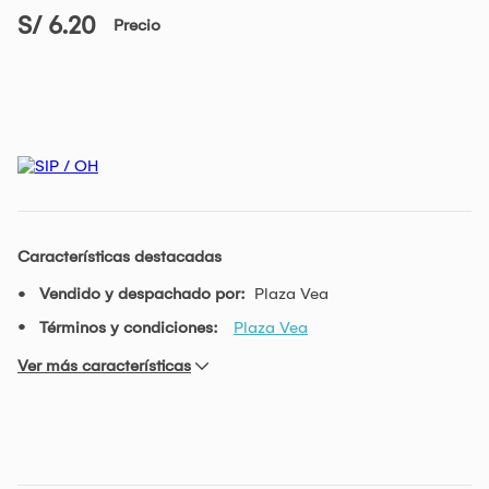
S/ 6.20
Precio
Características destacadas
Vendido y despachado por:
Plaza Vea
Términos y condiciones:
Plaza Vea
Ver más características