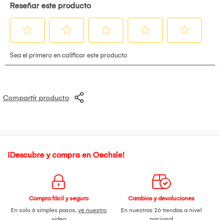
Compartir producto
¡Descubre y compra en Oechsle!
Compra fácil y seguro
Cambios y devoluciones
En solo 6 simples pasos,
ve nuestro
En nuestras 26 tiendas a nivel
video
nacional