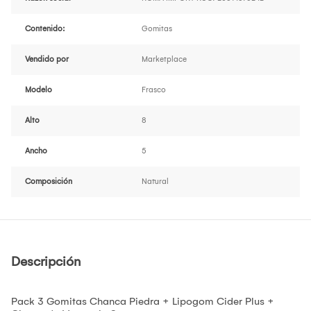
Contenido:
Gomitas
Vendido por
Marketplace
Modelo
Frasco
Alto
8
Ancho
5
Composición
Natural
Descripción
Pack 3 Gomitas Chanca Piedra + Lipogom Cider Plus +