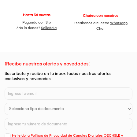
Hasta 36 cuotas
Chatea con nosotros
Pagando con Sip
Escríbenos a nuestro
Whatsapp
¿No la tienes?
Solicítala
Chat
¡Recibe nuestras ofertas y novedades!
Suscríbete y recibe en tu inbox todas nuestras ofertas
exclusivas y novedades
He leído la Política de Privacidad de Canales Digitales OECHSLE y