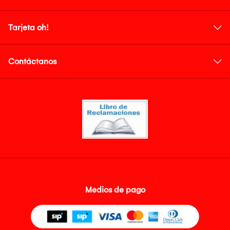
Tarjeta oh!
Contáctanos
Medios de pago