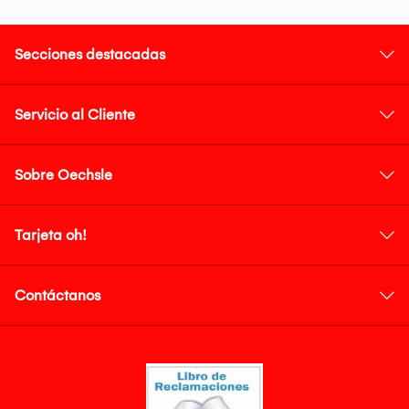
Secciones destacadas
Servicio al Cliente
Sobre Oechsle
Tarjeta oh!
Contáctanos