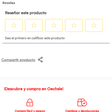
Compartir producto
¡Descubre y compra en Oechsle!
Compra fácil y seguro
Cambios y devoluciones