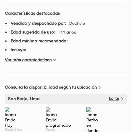
Características destacadas
Vendido y despachado por:
Oechsle
Edad sugerida de uso:
+14 años
Edad mínima recomendada:
Incluye:
Ver más características
Consulta la disponibilidad según tu ubicación
San Borja, Lima
Editar
Envío Hoy
Envío