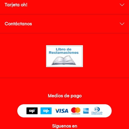
Tarjeta oh!
Contáctanos
Medios de pago
Síguenos en