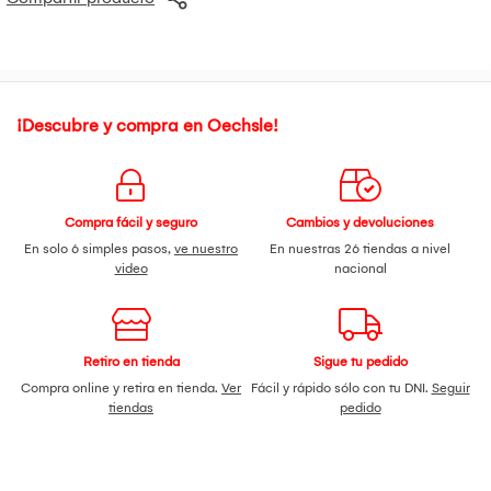
¡Descubre y compra en Oechsle!
Compra fácil y seguro
Cambios y devoluciones
En solo 6 simples pasos,
ve nuestro
En nuestras 26 tiendas a nivel
video
nacional
Retiro en tienda
Sigue tu pedido
Compra online y retira en tienda.
Ver
Fácil y rápido sólo con tu DNI.
Seguir
tiendas
pedido