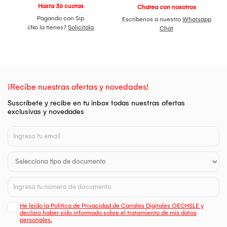
Hasta 36 cuotas
Chatea con nosotros
Pagando con Sip
Escríbenos a nuestro
Whatsapp
¿No la tienes?
Solicítala
Chat
¡Recibe nuestras ofertas y novedades!
Suscríbete y recibe en tu inbox todas nuestras ofertas
exclusivas y novedades
He leído la Política de Privacidad de Canales Digitales OECHSLE y
declaro haber sido informado sobre el tratamiento de mis datos
personales.