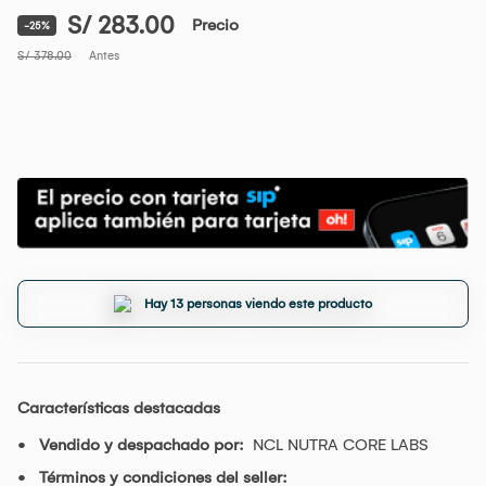
S/ 283.00
Precio
-25%
S/ 378.00
Antes
Hay 13 personas viendo este producto
Características destacadas
Vendido y despachado por:
NCL NUTRA CORE LABS
Términos y condiciones del seller: