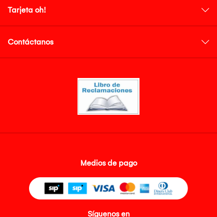
Tarjeta oh!
Contáctanos
Medios de pago
Síguenos en