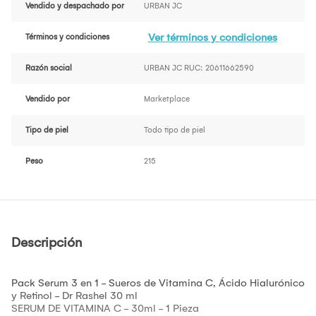
Vendido y despachado por
URBAN JC
Ver términos y condiciones
Términos y condiciones
Razón social
URBAN JC RUC: 20611662590
Vendido por
Marketplace
Tipo de piel
Todo tipo de piel
Peso
215
Descripción
Pack Serum 3 en 1 - Sueros de Vitamina C, Ácido Hialurónico
y Retinol - Dr Rashel 30 ml
SERUM DE VITAMINA C - 30ml - 1 Pieza