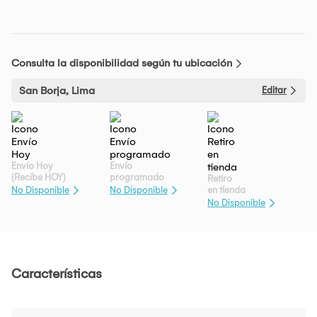
Consulta la disponibilidad según tu ubicación
San Borja, Lima
Editar
Envío Hoy
Envío
(Recibe HOY)
programado
Retiro
en tienda
No Disponible
No Disponible
No Disponible
Características