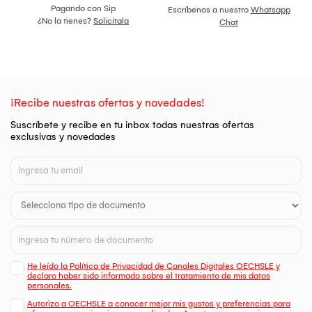
Pagando con Sip
Escríbenos a nuestro
Whatsapp
¿No la tienes?
Solicítala
Chat
¡Recibe nuestras ofertas y novedades!
Suscríbete y recibe en tu inbox todas nuestras ofertas
exclusivas y novedades
He leído la Política de Privacidad de Canales Digitales OECHSLE y
declaro haber sido informado sobre el tratamiento de mis datos
personales.
Autorizo a OECHSLE a conocer mejor mis gustos y preferencias para