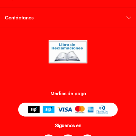
Contáctanos
Medios de pago
Síguenos en