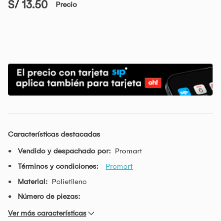
S/ 13.50
Precio
Características destacadas
Vendido y despachado por:
Promart
Términos y condiciones:
Promart
Material:
Polietileno
Número de piezas:
Ver más características