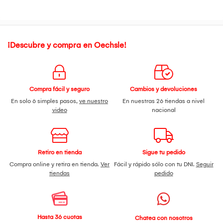
¡Descubre y compra en Oechsle!
Compra fácil y seguro
Cambios y devoluciones
En solo 6 simples pasos,
ve nuestro
En nuestras 26 tiendas a nivel
video
nacional
Retiro en tienda
Sigue tu pedido
Compra online y retira en tienda.
Ver
Fácil y rápido sólo con tu DNI.
Seguir
tiendas
pedido
Hasta 36 cuotas
Chatea con nosotros