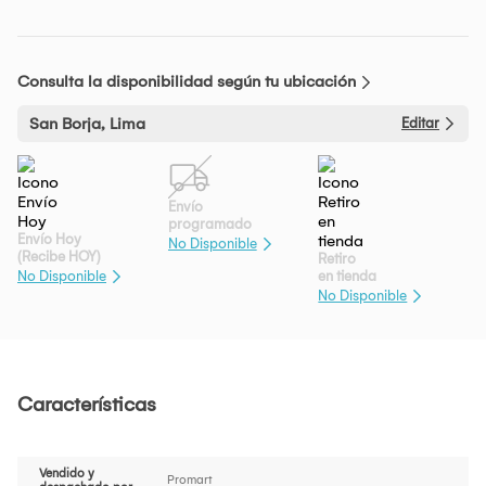
Consulta la disponibilidad según tu ubicación
San Borja, Lima
Editar
Envío
programado
Envío Hoy
No Disponible
(Recibe HOY)
Retiro
en tienda
No Disponible
No Disponible
Características
Vendido y
Promart