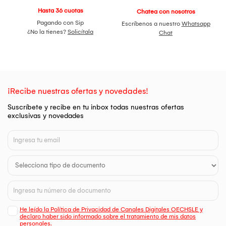
Hasta 36 cuotas
Chatea con nosotros
Pagando con Sip
Escríbenos a nuestro
Whatsapp
¿No la tienes?
Solicítala
Chat
¡Recibe nuestras ofertas y novedades!
Suscríbete y recibe en tu inbox todas nuestras ofertas
exclusivas y novedades
He leído la Política de Privacidad de Canales Digitales OECHSLE y
declaro haber sido informado sobre el tratamiento de mis datos
personales.