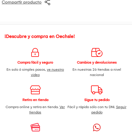
Compartir producto
¡Descubre y compra en Oechsle!
Compra fácil y seguro
Cambios y devoluciones
En solo 6 simples pasos,
ve nuestro
En nuestras 26 tiendas a nivel
video
nacional
Retiro en tienda
Sigue tu pedido
Compra online y retira en tienda.
Ver
Fácil y rápido sólo con tu DNI.
Seguir
tiendas
pedido