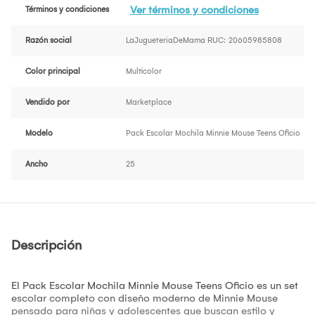
Ver términos y condiciones
Términos y condiciones
Razón social
LaJugueteriaDeMama RUC: 20605985808
Color principal
Multicolor
Vendido por
Marketplace
Modelo
Pack Escolar Mochila Minnie Mouse Teens Oficio
Ancho
25
Descripción
El Pack Escolar Mochila Minnie Mouse Teens Oficio es un set
escolar completo con diseño moderno de Minnie Mouse
pensado para niñas y adolescentes que buscan estilo y