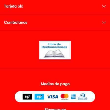
Tarjeta oh!
Contáctanos
Medios de pago
Síguenos en