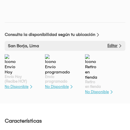
Consulta la disponibilidad según tu ubicación
San Borja, Lima
Editar
Envío Hoy
Envío
(Recibe HOY)
programado
Retiro
en tienda
No Disponible
No Disponible
No Disponible
Características