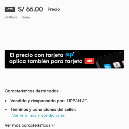
S/ 65.00
Precio
-23%
S/ 85.00
Antes
Características destacadas
Vendido y despachado por:
URBAN JC
Términos y condiciones del seller:
Ver términos y condiciones
Ver más características