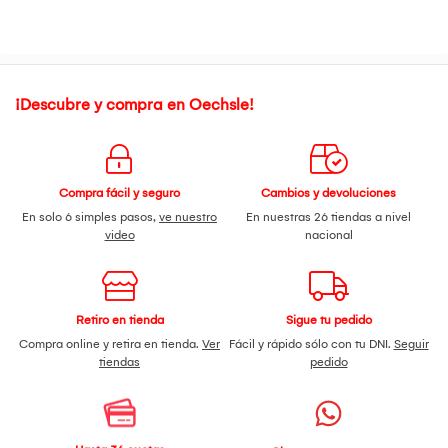
¡Descubre y compra en Oechsle!
Compra fácil y seguro
Cambios y devoluciones
En solo 6 simples pasos,
ve nuestro
En nuestras 26 tiendas a nivel
video
nacional
Retiro en tienda
Sigue tu pedido
Compra online y retira en tienda.
Ver
Fácil y rápido sólo con tu DNI.
Seguir
tiendas
pedido