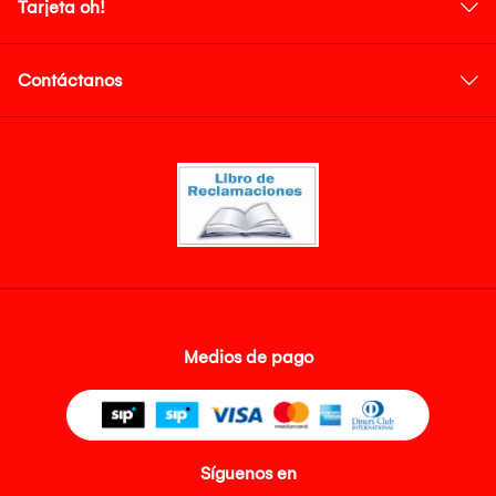
Tarjeta oh!
Contáctanos
Medios de pago
Síguenos en