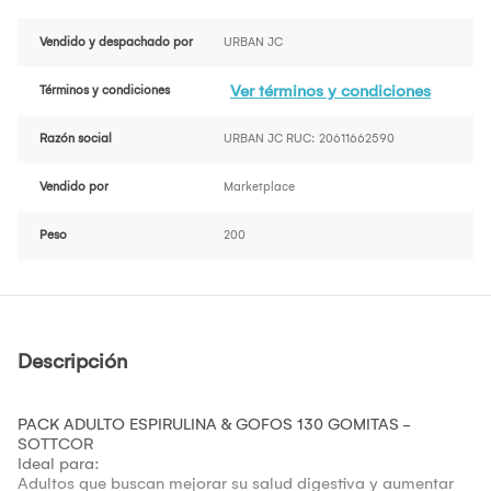
Vendido y despachado por
URBAN JC
Ver términos y condiciones
Términos y condiciones
Razón social
URBAN JC RUC: 20611662590
Vendido por
Marketplace
Peso
200
Descripción
PACK ADULTO ESPIRULINA & GOFOS 130 GOMITAS -
SOTTCOR
Ideal para:
Adultos que buscan mejorar su salud digestiva y aumentar