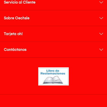
Servicio al Cliente
Sobre Oechsle
Tarjeta oh!
Contáctanos