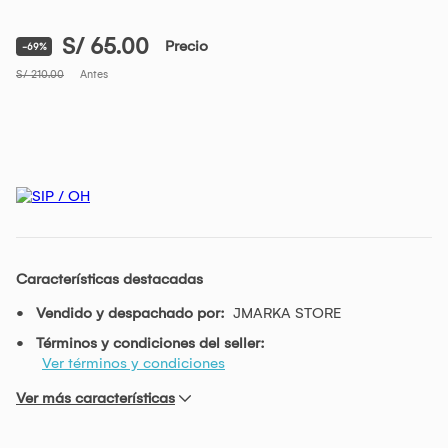
S/ 65.00
Precio
-69%
S/ 210.00
Antes
Características destacadas
Vendido y despachado por:
JMARKA STORE
Términos y condiciones del seller:
Ver términos y condiciones
Ver más características