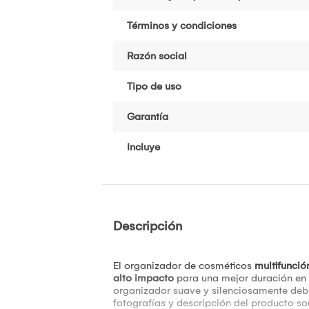
Términos y condiciones
Razón social
Tipo de uso
Garantía
Incluye
Descripción
El organizador de cosméticos
multifunci
alto impacto
para una mejor duración en 
organizador suave y silenciosamente debi
fotografías y descripción del producto son