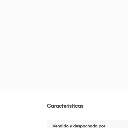
Características
Vendido y despachado por