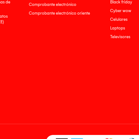
nas de
Black friday
Comprobante electrónico
Cyber wow
Comprobante electrónico oriente
atos
Celulares
EE)
Laptops
Televisores