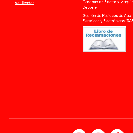
Garantía en Electro y Máqui
Ver tiendas
Deporte
Gestión de Residuos de Apar
Eléctricos y Electrónicos (RA