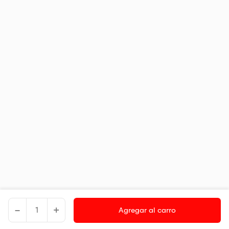
-
+
Agregar al carro