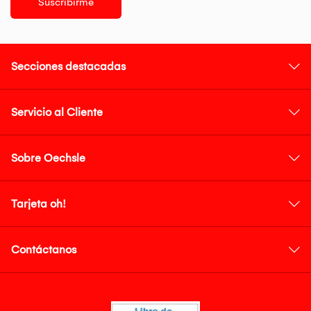
Suscribirme
Secciones destacadas
Servicio al Cliente
Sobre Oechsle
Tarjeta oh!
Contáctanos