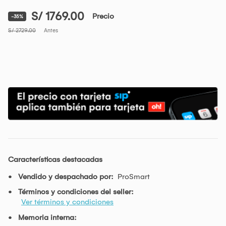
S/ 1769.00
Precio
-35%
S/ 2729.00
Antes
Características destacadas
Vendido y despachado por:
ProSmart
Términos y condiciones del seller:
Ver términos y condiciones
Memoria interna: