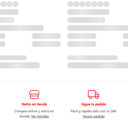
Retiro en tienda
Sigue tu pedido
Compra online y retira en
Fácil y rápido sólo con tu DNI.
tienda.
Ver tiendas
Seguir pedido