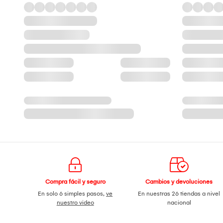
Compra fácil y seguro
Cambios y devoluciones
En solo 6 simples pasos,
ve
En nuestras 26 tiendas a nivel
nuestro video
nacional