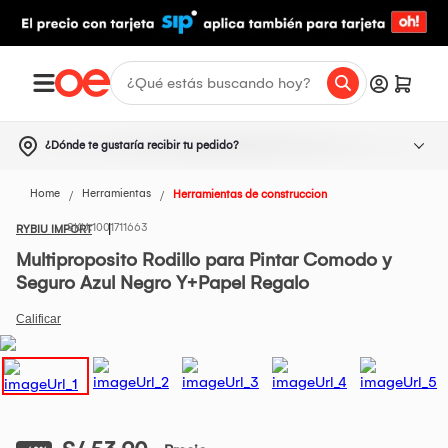
¿Dónde te gustaría recibir tu pedido?
Home
Herramientas
Herramientas de construccion
1001711663
RYBIU IMPORT
Multiproposito Rodillo para Pintar Comodo y
Seguro Azul Negro Y+Papel Regalo