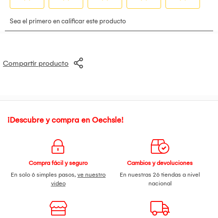
Compartir producto
¡Descubre y compra en Oechsle!
Compra fácil y seguro
Cambios y devoluciones
En solo 6 simples pasos,
ve nuestro
En nuestras 26 tiendas a nivel
video
nacional