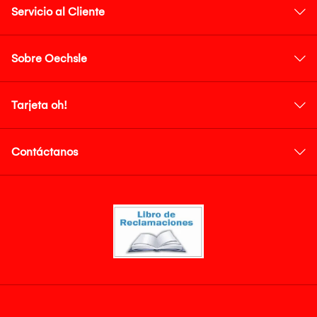
Servicio al Cliente
Sobre Oechsle
Tarjeta oh!
Contáctanos