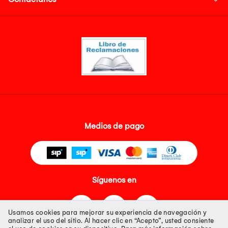
Medios de pago
Síguenos en
Usamos cookies para mejorar su experiencia de navegación y
analizar el uso del sitio. Al hacer clic en “Acepto”, usted consiente