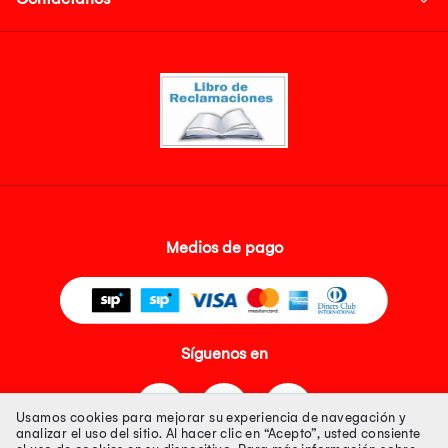
Medios de pago
Síguenos en
Usamos cookies para mejorar su experiencia de navegación y
analizar el uso del sitio. Al hacer clic en “Acepto”, usted consiente