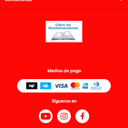
Medios de pago
Síguenos en