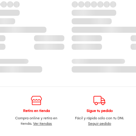
Retiro en tienda
Sigue tu pedido
Compra online y retira en
Fácil y rápido sólo con tu DNI.
tienda.
Ver tiendas
Seguir pedido