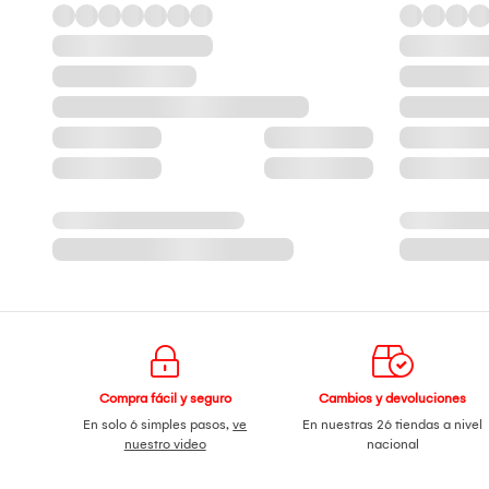
Compra fácil y seguro
Cambios y devoluciones
En solo 6 simples pasos,
ve
En nuestras 26 tiendas a nivel
nuestro video
nacional