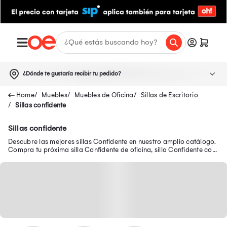
¿Dónde te gustaría recibir tu pedido?
Muebles
Muebles de Oficina
Sillas de Escritorio
Sillas confidente
Sillas confidente
Descubre las mejores sillas Confidente en nuestro amplio catálogo.
Compra tu próxima silla Confidente de oficina, silla Confidente con
brazos y más.