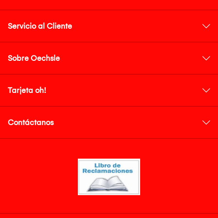
Servicio al Cliente
Sobre Oechsle
Tarjeta oh!
Contáctanos