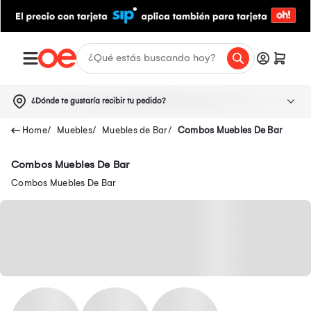
¿Dónde te gustaría recibir tu pedido?
Muebles
Muebles de Bar
Combos Muebles De Bar
Combos Muebles De Bar
Combos Muebles De Bar