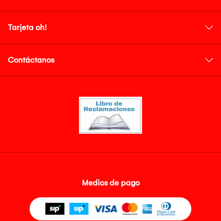
Tarjeta oh!
Contáctanos
Medios de pago