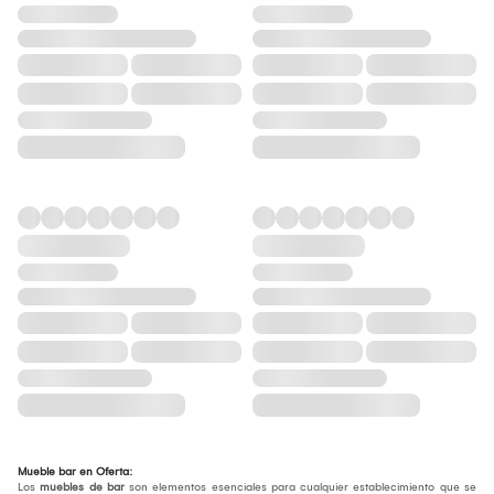
Mueble bar en Oferta:
Los
muebles de bar
son elementos esenciales para cualquier establecimiento que se