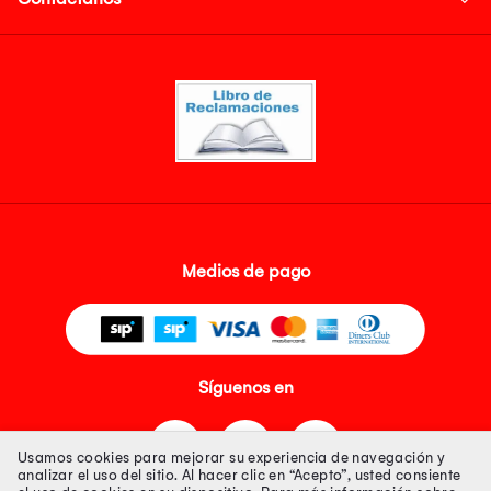
Medios de pago
Síguenos en
Usamos cookies para mejorar su experiencia de navegación y
analizar el uso del sitio. Al hacer clic en “Acepto”, usted consiente