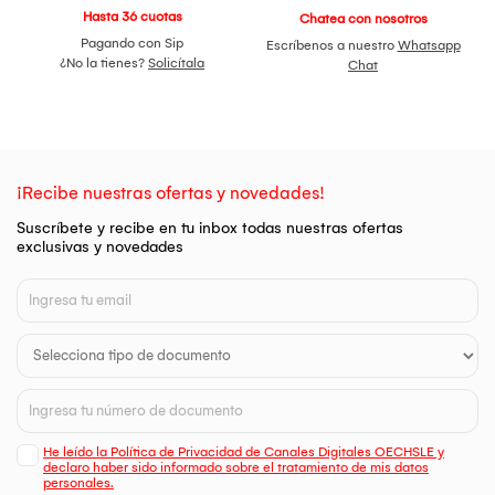
Hasta 36 cuotas
Chatea con nosotros
Pagando con Sip
Escríbenos a nuestro
Whatsapp
¿No la tienes?
Solicítala
Chat
¡Recibe nuestras ofertas y novedades!
Suscríbete y recibe en tu inbox todas nuestras ofertas
exclusivas y novedades
He leído la Política de Privacidad de Canales Digitales OECHSLE y
declaro haber sido informado sobre el tratamiento de mis datos
personales.