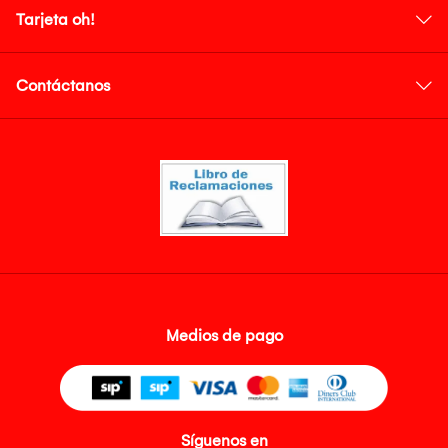
Tarjeta oh!
Contáctanos
Medios de pago
Síguenos en