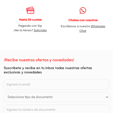
Hasta 36 cuotas
Chatea con nosotros
Pagando con Sip
Escríbenos a nuestro
Whatsapp
¿No la tienes?
Solicítala
Chat
¡Recibe nuestras ofertas y novedades!
Suscríbete y recibe en tu inbox todas nuestras ofertas
exclusivas y novedades