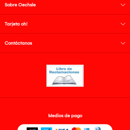
Sobre Oechsle
Tarjeta oh!
Contáctanos
Medios de pago