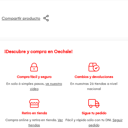
Compartir producto
¡Descubre y compra en Oechsle!
Compra fácil y seguro
Cambios y devoluciones
En solo 6 simples pasos,
ve nuestro
En nuestras 26 tiendas a nivel
video
nacional
Retiro en tienda
Sigue tu pedido
Compra online y retira en tienda.
Ver
Fácil y rápido sólo con tu DNI.
Seguir
tiendas
pedido