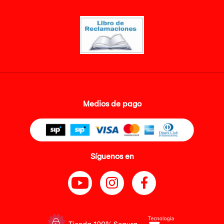
Medios de pago
Síguenos en