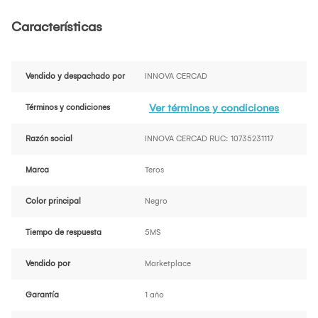
Características
Vendido y despachado por
INNOVA CERCAD
Ver términos y condiciones
Términos y condiciones
Razón social
INNOVA CERCAD RUC: 10735231117
Marca
Teros
Color principal
Negro
Tiempo de respuesta
5MS
Vendido por
Marketplace
Garantía
1 año