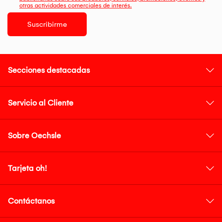
otras actividades comerciales de interés.
Suscribirme
Secciones destacadas
Servicio al Cliente
Sobre Oechsle
Tarjeta oh!
Contáctanos