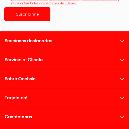
otras actividades comerciales de interés.
Suscribirme
Secciones destacadas
Servicio al Cliente
Sobre Oechsle
Tarjeta oh!
Contáctanos