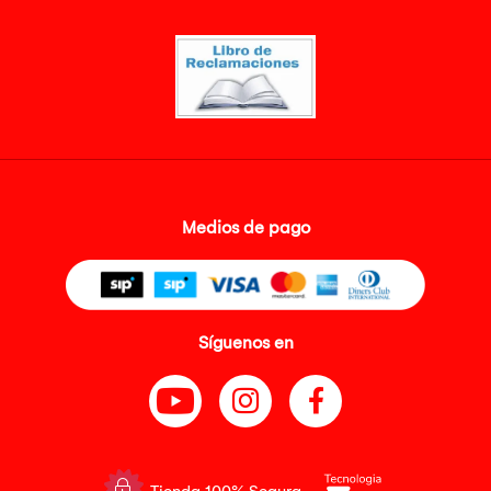
Medios de pago
Síguenos en