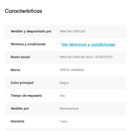
Características
Vendido y despachado por
INNOVA CERCAD
Ver términos y condiciones
Términos y condiciones
Razón social
INNOVA CERCAD RUC: 10735231117
Marca
TEROS GAMING
Color principal
Negro
Tiempo de respuesta
1ms
Vendido por
Marketplace
Garantía
1 año