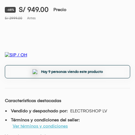
S/ 949.00
Precio
-68%
S/ 2999.00
Antes
Hay 9 personas viendo este producto
Características destacadas
Vendido y despachado por:
ELECTROSHOP LV
Términos y condiciones del seller:
Ver términos y condiciones