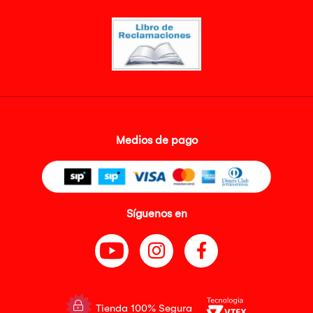
Medios de pago
Síguenos en
Tienda 100% Segura