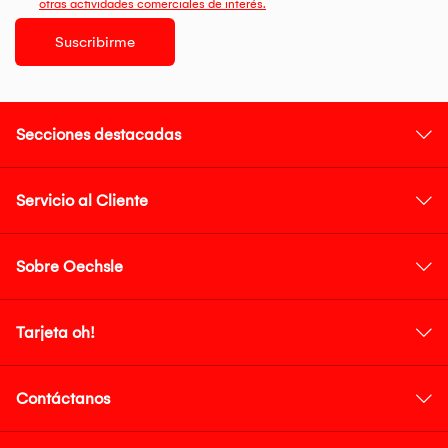
otras actividades comerciales de interés.
Suscribirme
Secciones destacadas
Servicio al Cliente
Sobre Oechsle
Tarjeta oh!
Contáctanos