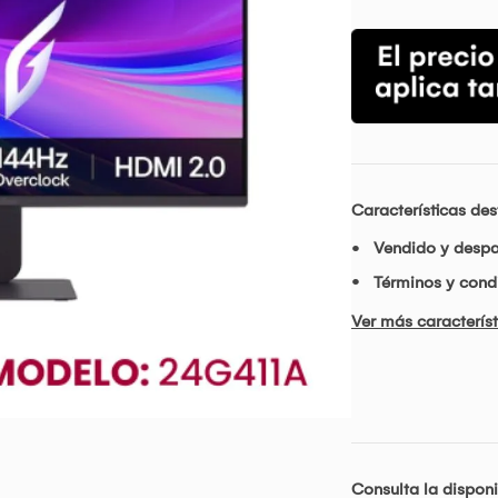
Características de
Vendido y desp
Términos y condi
Ver más característ
Consulta la disponi