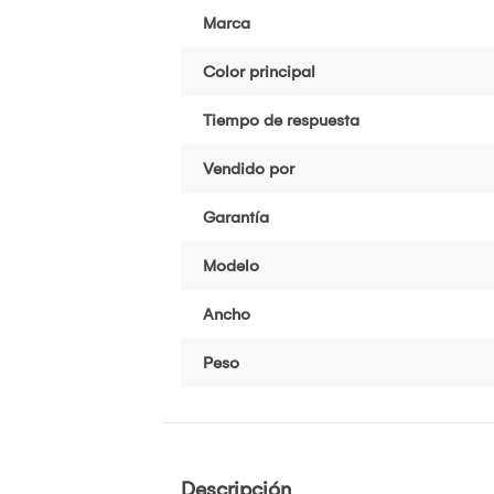
Marca
Color principal
Tiempo de respuesta
Vendido por
Garantía
Modelo
Ancho
Peso
Descripción