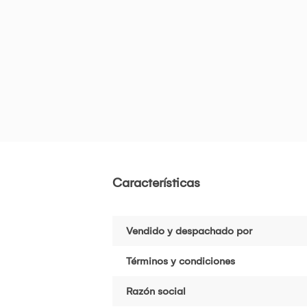
Características
Vendido y despachado por
Términos y condiciones
Razón social