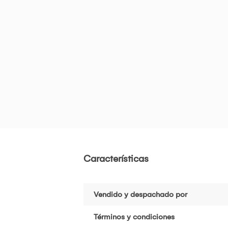
Características
Vendido y despachado por
Términos y condiciones