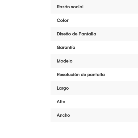
Razón social
Color
Diseño de Pantalla
Garantía
Modelo
Resolución de pantalla
Largo
Alto
Ancho