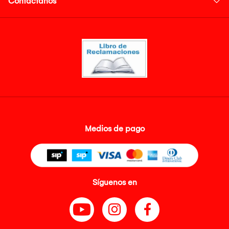
Contáctanos
Medios de pago
Síguenos en