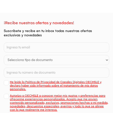
¡Recibe nuestras ofertas y novedades!
Suscríbete y recibe en tu inbox todas nuestras ofertas
exclusivas y novedades
He leído la Política de Privacidad de Canales Digitales OECHSLE y
declaro haber sido informado sobre el tratamiento de mis datos
personales.
Autorizo a OECHSLE a conocer mejor mis gustos y preferencias para
ofrecerme experiencias personalizadas. Acepto que me envien
contenido personalizado, exclusivo, promociones hechas a mi medida,
novedades, descuentos especiales, eventos y todo lo que se alinee
con lo que realmente me interesa.