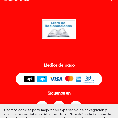
Medios de pago
Síguenos en
Usamos cookies para mejorar su experiencia de navegación y
analizar el uso del sitio. Al hacer clic en “Acepto”, usted consiente