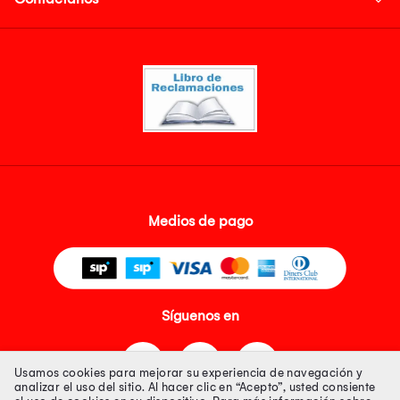
Medios de pago
Síguenos en
Usamos cookies para mejorar su experiencia de navegación y
analizar el uso del sitio. Al hacer clic en “Acepto”, usted consiente