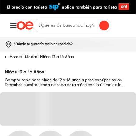
¿Dónde te gustaría recibir tu pedido?
Moda
Niños 12 a 16 Años
Niños 12 a 16 Años
Compra ropa para niños de 12 a 16 años a precios súper bajos.
Descubre nuestra tienda de ropa para niños con lo último de la
moda.