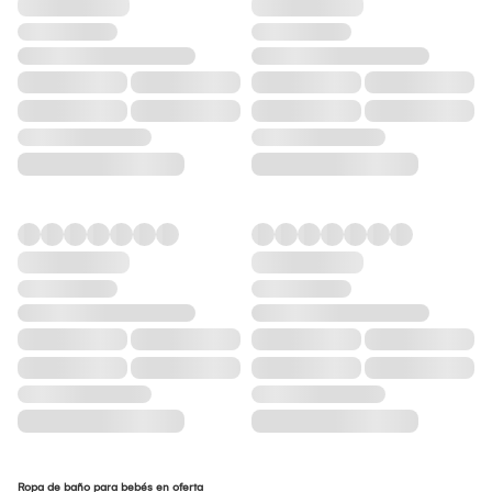
Ropa de baño para bebés en oferta