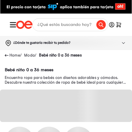
¿Dónde te gustaría recibir tu pedido?
Moda
Bebé niño 0 a 36 meses
Bebé niño 0 a 36 meses
Encuentra ropa para bebés con diseños adorables y cómodos.
Descubre nuestra colección de ropa de bebé ideal para cualquier
ocasión.