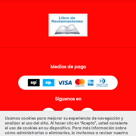
Medios de pago
Síguenos en
Usamos cookies para mejorar su experiencia de navegación y
analizar el uso del sitio. Al hacer clic en “Acepto”, usted consiente
el uso de cookies en su dispositivo. Para más información sobre
cómo administrarlas o eliminarlas, lo invitamos a revisar nuestra